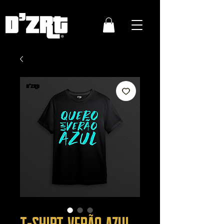
T-SHIRT VERÃO AZUL