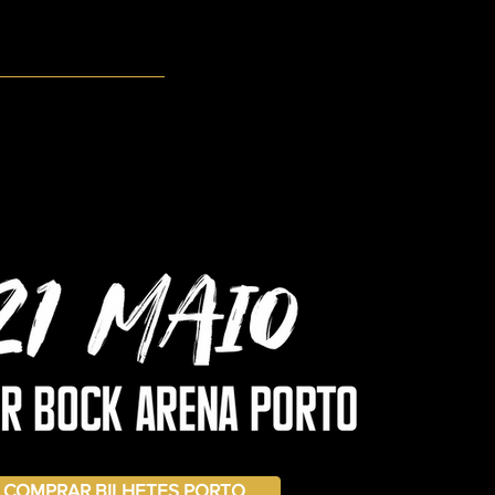
COMPRAR BILHETES PORTO