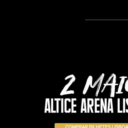
COMPRAR BILHETES LISBO